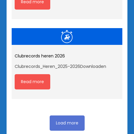
Read more
Clubrecords heren 2026
Clubrecords_Heren_2025-2026Downloaden
Read more
Load more