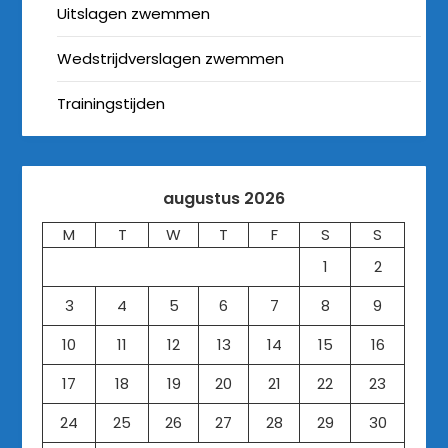
Uitslagen zwemmen
Wedstrijdverslagen zwemmen
Trainingstijden
augustus 2026
M
T
W
T
F
S
S
1
2
3
4
5
6
7
8
9
10
11
12
13
14
15
16
17
18
19
20
21
22
23
24
25
26
27
28
29
30