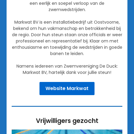
een eerlijk en soepel verloop van de
zwemwedstrijden.
Markwat BV is een installatiebedrijf uit Oostvoorne,
bekend om hun vakmanschap en betrokkenheid bij
de regio. Door hun steun staan onze officials er weer
professioneel en representatief bij. Klaar om met
enthousiasme en toewijding de wedstrijden in goede
banen te leiden.
Namens iedereen van Zwemvereniging De Duck:
Markwat BV, hartelijk dank voor jullie steun!
Website Markwat
Vrijwilligers gezocht