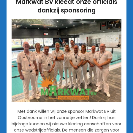
Markwat BV kleedt onze officials
dankzij sponsoring
Met dank willen wij onze sponsor Markwat BV uit
Oostvoorne in het zonnetje zetten! Dankzij hun
bijdrage kunnen wij nieuwe kleding aanschaffen voor
onze wedstrijdofficials. De mensen die zorgen voor