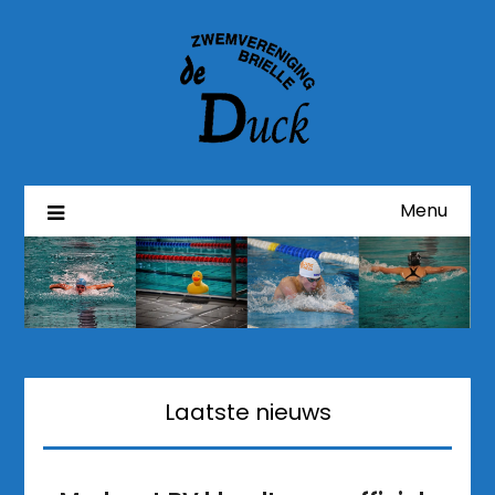
Menu
Laatste nieuws