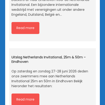
Invitational. Een bijzondere internationale
wedstrijd met verenigingen uit onder andere
Engeland, Duitsland, België en…
Read more
Uitslag Netherlands Invitational, 25m & 50m –
Eindhoven
Op zaterdag en zondag 27-28 juni 2026 deden
onze zwemmers mee aan Netherlands
Invitational 25m en 50m in Eindhoven Bekijk
hieronder het resultaten:
Read more