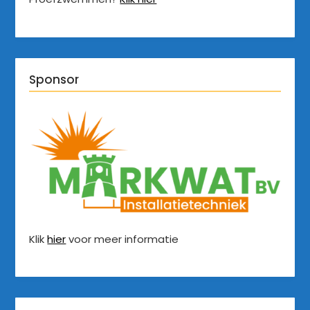
Sponsor
Klik
hier
voor meer informatie