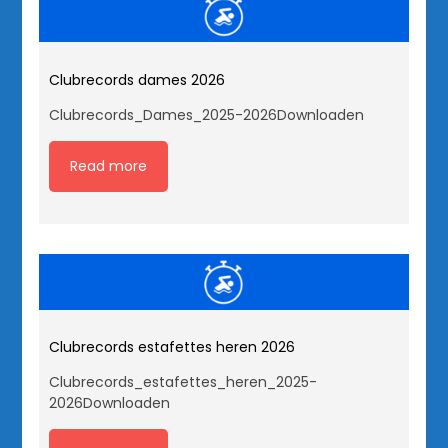
Clubrecords dames 2026
Clubrecords_Dames_2025-2026Downloaden
Read more
Clubrecords estafettes heren 2026
Clubrecords_estafettes_heren_2025-
2026Downloaden