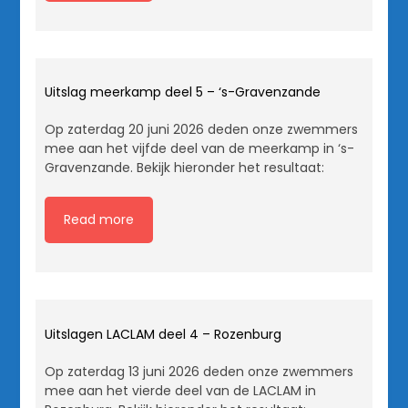
Uitslag meerkamp deel 5 – ‘s-Gravenzande
Op zaterdag 20 juni 2026 deden onze zwemmers
mee aan het vijfde deel van de meerkamp in ‘s-
Gravenzande. Bekijk hieronder het resultaat:
Read more
Uitslagen LACLAM deel 4 – Rozenburg
Op zaterdag 13 juni 2026 deden onze zwemmers
mee aan het vierde deel van de LACLAM in