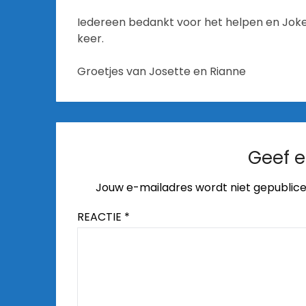
Iedereen bedankt voor het helpen en Joke fi
keer.
Groetjes van Josette en Rianne
Geef e
Jouw e-mailadres wordt niet gepublice
REACTIE
*