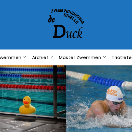
dzwemmen
Archief
Master Zwemmen
Triatlet