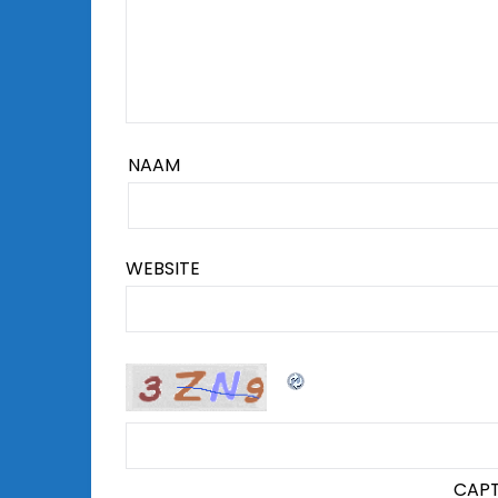
NAAM
WEBSITE
CAP