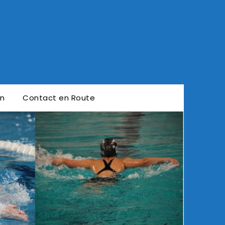
en
Contact en Route