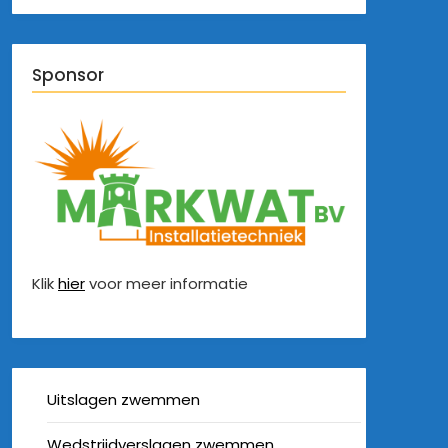
Sponsor
Klik
hier
voor meer informatie
Uitslagen zwemmen
Wedstrijdverslagen zwemmen