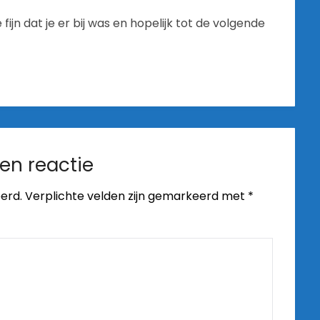
jn dat je er bij was en hopelijk tot de volgende
en reactie
erd.
Verplichte velden zijn gemarkeerd met
*