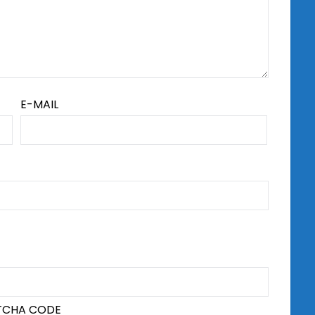
E-MAIL
TCHA CODE