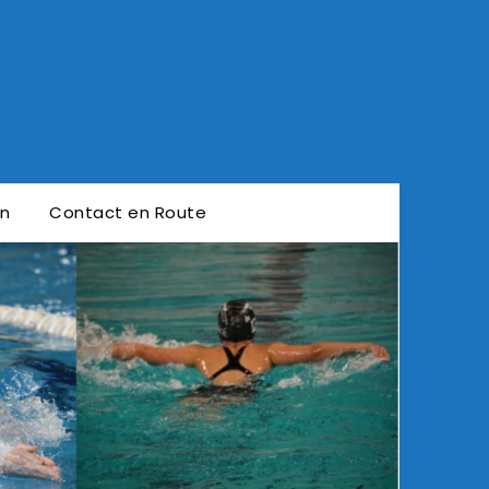
en
Contact en Route