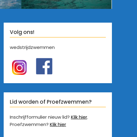
Volg ons!
wedstrijdzwemmen
Lid worden of Proefzwemmen?
Inschrijfformulier nieuw lid?
Klik hier
.
Proefzwemmen?
Klik hier