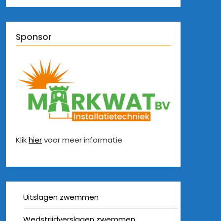
Sponsor
Klik
hier
voor meer informatie
Uitslagen zwemmen
Wedstrijdverslagen zwemmen