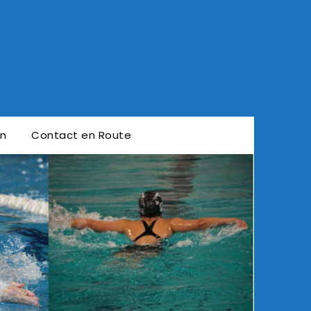
en
Contact en Route