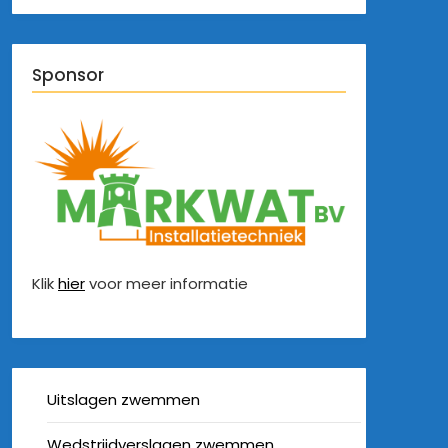
Sponsor
Klik
hier
voor meer informatie
Uitslagen zwemmen
Wedstrijdverslagen zwemmen