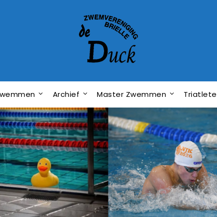
dzwemmen
Archief
Master Zwemmen
Triatlet