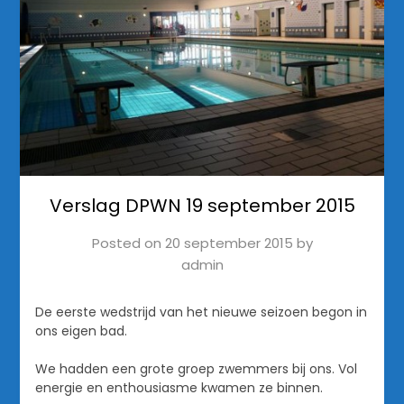
Verslag DPWN 19 september 2015
Posted on
20 september 2015
by
admin
De eerste wedstrijd van het nieuwe seizoen begon in
ons eigen bad.
We hadden een grote groep zwemmers bij ons. Vol
energie en enthousiasme kwamen ze binnen.