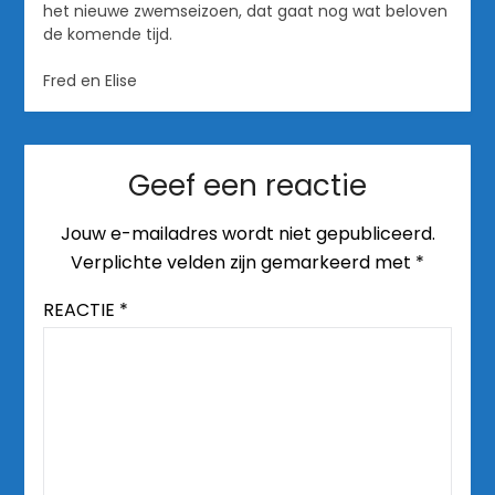
het nieuwe zwemseizoen, dat gaat nog wat beloven
de komende tijd.
Fred en Elise
Geef een reactie
Jouw e-mailadres wordt niet gepubliceerd.
Verplichte velden zijn gemarkeerd met
*
REACTIE
*