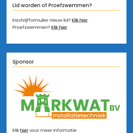
Lid worden of Proefzwemmen?
Inschrijfformulier nieuw lid?
Klik hier
.
Proefzwemmen?
Klik hier
Sponsor
Klik
hier
voor meer informatie