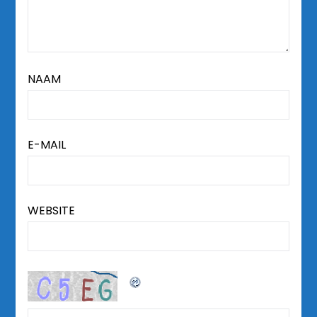
NAAM
E-MAIL
WEBSITE