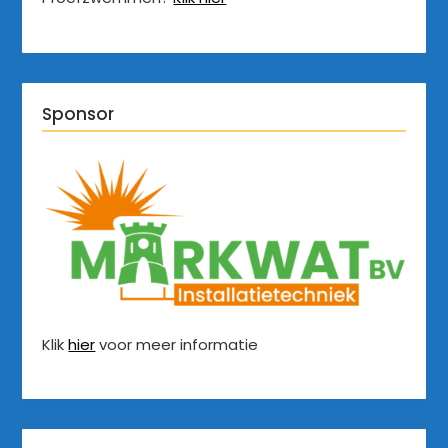
Sponsor
Klik
hier
voor meer informatie