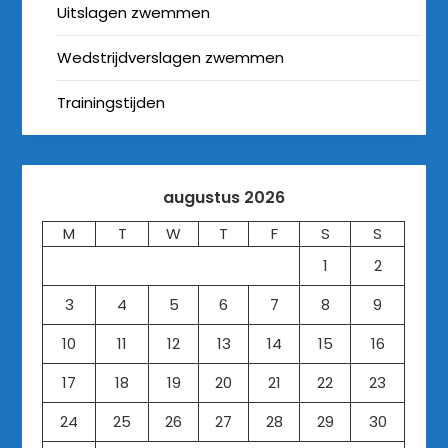
Uitslagen zwemmen
Wedstrijdverslagen zwemmen
Trainingstijden
augustus 2026
M
T
W
T
F
S
S
1
2
3
4
5
6
7
8
9
10
11
12
13
14
15
16
17
18
19
20
21
22
23
24
25
26
27
28
29
30