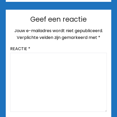
Geef een reactie
Jouw e-mailadres wordt niet gepubliceerd.
Verplichte velden zijn gemarkeerd met
*
REACTIE
*