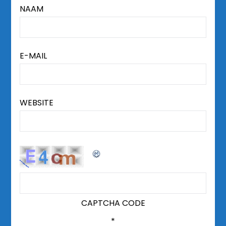
NAAM
E-MAIL
WEBSITE
CAPTCHA CODE
*