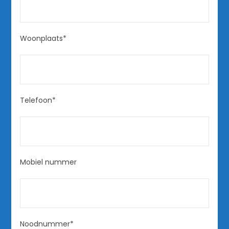
Woonplaats*
Telefoon*
Mobiel nummer
Noodnummer*