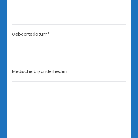
Geboortedatum*
Medische bijzonderheden