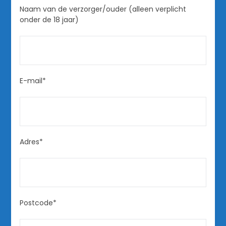
Naam van de verzorger/ouder (alleen verplicht
onder de 18 jaar)
E-mail*
Adres*
Postcode*