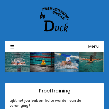
Menu
Proeftraining
Lijkt het jou leuk om lid te worden van de
vereniging?