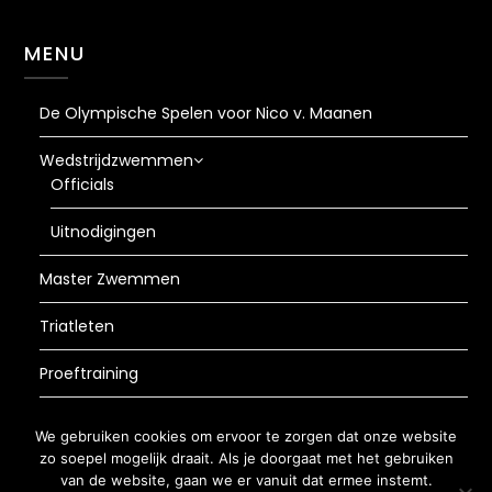
MENU
De Olympische Spelen voor Nico v. Maanen
Wedstrijdzwemmen
Officials
Uitnodigingen
Master Zwemmen
Triatleten
Proeftraining
AVG
We gebruiken cookies om ervoor te zorgen dat onze website
zo soepel mogelijk draait. Als je doorgaat met het gebruiken
van de website, gaan we er vanuit dat ermee instemt.