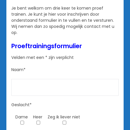
Je bent welkom om drie keer te komen proef
trainen. Je kunt je hier voor inschrijven door
onderstaand formulier in te vullen en te versturen.
Wij nemen dan zo spoedig mogelijk contact met u
op.
Proeftrainingsformulier
Velden met een * zijn verplicht
Naam*
Geslacht*
Dame
Heer
Zeg ik liever niet