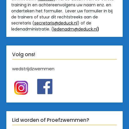
training in en achtereenvolgens uw naam enz. en
onderteken het formulier. Lever uw formulier in bij
de trainers of stuur dit rechtstreeks aan de
secretaris (
secretaris@deduck.nl
) of de
ledenadministratie. (
ledenadm@deduck.nl
)
Volg ons!
wedstrijdzwemmen
Lid worden of Proefzwemmen?