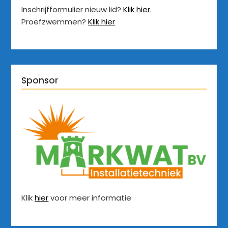
Inschrijfformulier nieuw lid?
Klik hier
.
Proefzwemmen?
Klik hier
Sponsor
Klik
hier
voor meer informatie