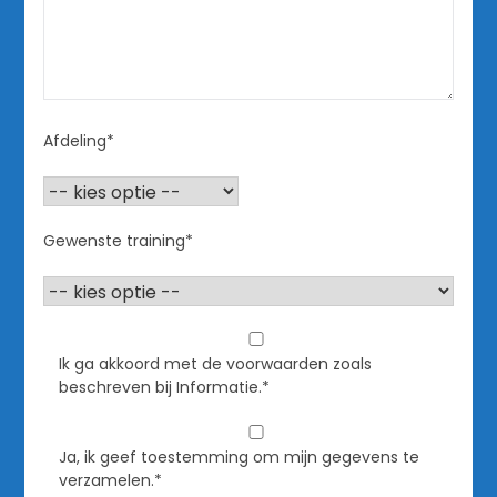
Afdeling*
Gewenste training*
Ik ga akkoord met de voorwaarden zoals
beschreven bij Informatie.*
Ja, ik geef toestemming om mijn gegevens te
verzamelen.*