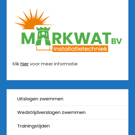
Klik
hier
voor meer informatie
Uitslagen zwemmen
Wedstrijdverslagen zwemmen
Trainingstijden