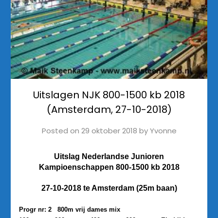
Uitslagen NJK 800-1500 kb 2018
(Amsterdam, 27-10-2018)
Posted on
29 oktober 2018
by
Yvonne
Uitslag Nederlandse Junioren
Kampioenschappen 800-1500 kb 2018
27-10-2018 te Amsterdam (25m baan)
Progr nr: 2 800m vrij dames mix