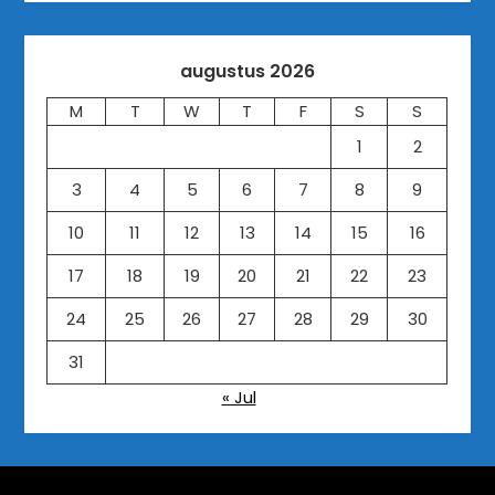
augustus 2026
M
T
W
T
F
S
S
1
2
3
4
5
6
7
8
9
10
11
12
13
14
15
16
17
18
19
20
21
22
23
24
25
26
27
28
29
30
31
« Jul