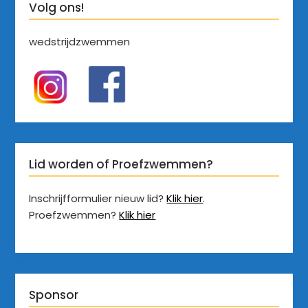
Volg ons!
wedstrijdzwemmen
Lid worden of Proefzwemmen?
Inschrijfformulier nieuw lid?
Klik hier
.
Proefzwemmen?
Klik hier
Sponsor