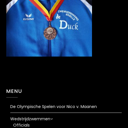
MENU
De Olympische Spelen voor Nico v. Maanen
Wedstrijdzwemmen
Officials