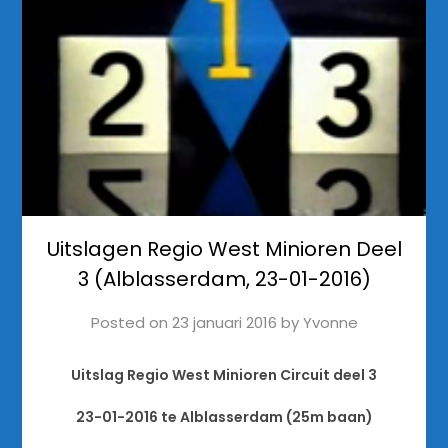
Uitslagen Regio West Minioren Deel
3 (Alblasserdam, 23-01-2016)
Posted on
23 januari 2016
by
Yvonne
Uitslag Regio West Minioren Circuit deel 3
23-01-2016 te Alblasserdam (25m baan)