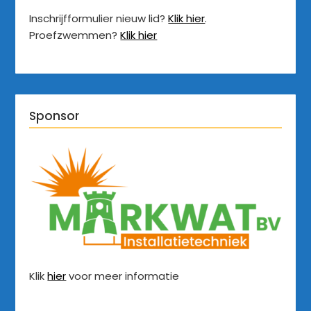
Inschrijfformulier nieuw lid?
Klik hier
.
Proefzwemmen?
Klik hier
Sponsor
Klik
hier
voor meer informatie