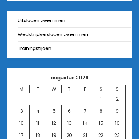
Uitslagen zwemmen
Wedstrijdverslagen zwemmen
Trainingstijden
augustus 2026
M
T
W
T
F
S
S
1
2
3
4
5
6
7
8
9
10
11
12
13
14
15
16
17
18
19
20
21
22
23