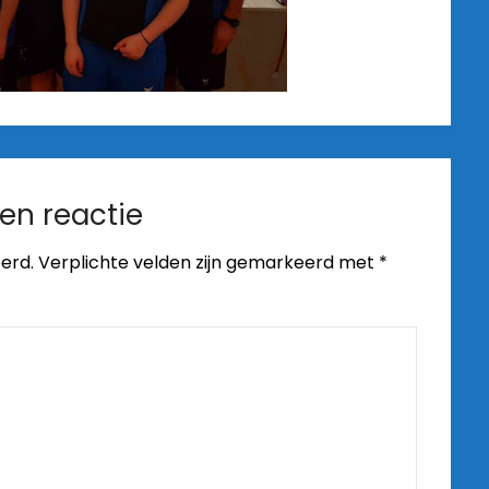
en reactie
erd.
Verplichte velden zijn gemarkeerd met
*