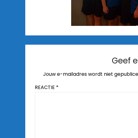
Geef e
Jouw e-mailadres wordt niet gepublice
REACTIE
*