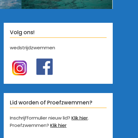
Volg ons!
wedstrijdzwemmen
Lid worden of Proefzwemmen?
Inschrijfformulier nieuw lid?
Klik hier
.
Proefzwemmen?
Klik hier