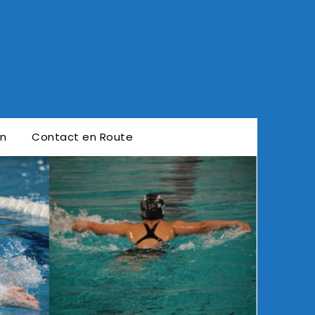
en
Contact en Route