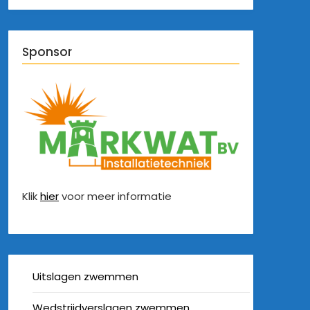
Sponsor
Klik
hier
voor meer informatie
Uitslagen zwemmen
Wedstrijdverslagen zwemmen