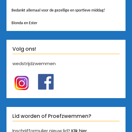
Bedankt allemaal voor de gezellige en sportieve middag!
Bionda en Ester
Volg ons!
wedstrijdzwemmen
Lid worden of Proefzwemmen?
Inschrijfformulier nieuw lid?
Klik hier
.