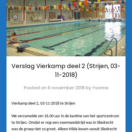
Verslag Vierkamp deel 2 (Strijen, 03-
11-2018)
Posted on
6 november 2018
by
Yvonne
Vierkamp deel 2, 03-11-2018 te Strijen
We verzamelde om 16.00 uur in de kantine van het sportcentrum
te Strijen. Omdat er nog een zwemwedstrijd was in Sliedrecht
was de groep niet zo groot. Alleen Hilda kwam vanuit Sliedrecht