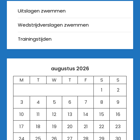
Uitslagen zwemmen
Wedstrijdverslagen zwemmen
Trainingstijden
augustus 2026
M
T
W
T
F
S
S
1
2
3
4
5
6
7
8
9
10
11
12
13
14
15
16
17
18
19
20
21
22
23
24
25
26
27
28
29
30