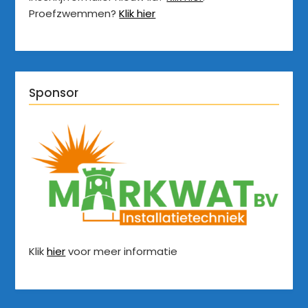
Proefzwemmen?
Klik hier
Sponsor
Klik
hier
voor meer informatie