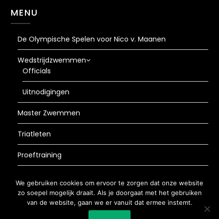
MENU
De Olympische Spelen voor Nico v. Maanen
Wedstrijdzwemmen
Officials
Uitnodigingen
Master Zwemmen
Triatleten
Proeftraining
AVG
We gebruiken cookies om ervoor te zorgen dat onze website
zo soepel mogelijk draait. Als je doorgaat met het gebruiken
van de website, gaan we er vanuit dat ermee instemt.