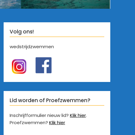
Volg ons!
wedstrijdzwemmen
Lid worden of Proefzwemmen?
Inschrijfformulier nieuw lid?
Klik hier
.
Proefzwemmen?
Klik hier