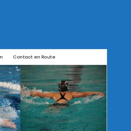
en
Contact en Route