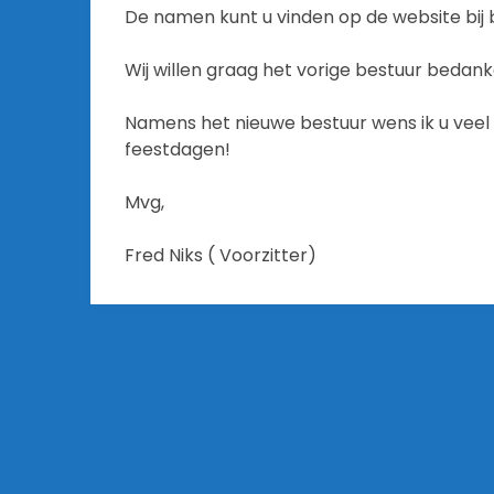
De namen kunt u vinden op de website bij 
Wij willen graag het vorige bestuur bedank
Namens het nieuwe bestuur wens ik u veel 
feestdagen!
Mvg,
Fred Niks ( Voorzitter)