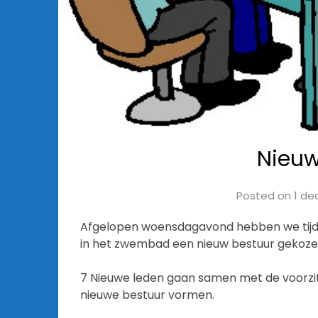
Nieuw
Posted on
1 de
Afgelopen woensdagavond hebben we tijd
in het zwembad een nieuw bestuur gekoze
7 Nieuwe leden gaan samen met de voorzi
nieuwe bestuur vormen.