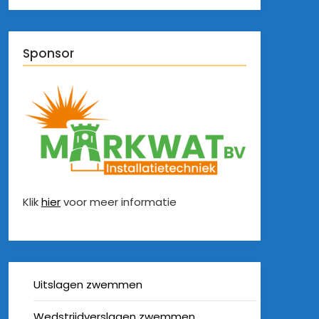
Sponsor
Klik
hier
voor meer informatie
Uitslagen zwemmen
Wedstrijdverslagen zwemmen