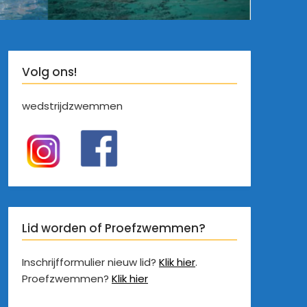
Volg ons!
wedstrijdzwemmen
Lid worden of Proefzwemmen?
Inschrijfformulier nieuw lid?
Klik hier
.
Proefzwemmen?
Klik hier