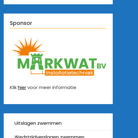
Sponsor
Klik
hier
voor meer informatie
Uitslagen zwemmen
Wedstrijdverslagen zwemmen