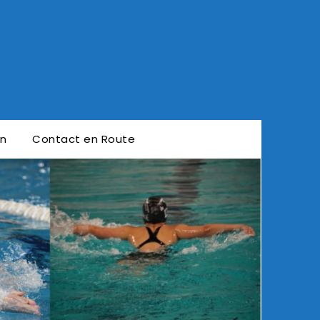
en
Contact en Route